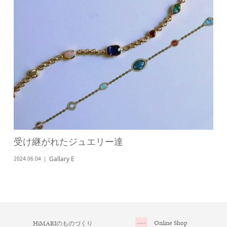
受け継がれたジュエリー達
Gallary E
2024.06.04
Online Shop
HiMARI
のものづくり