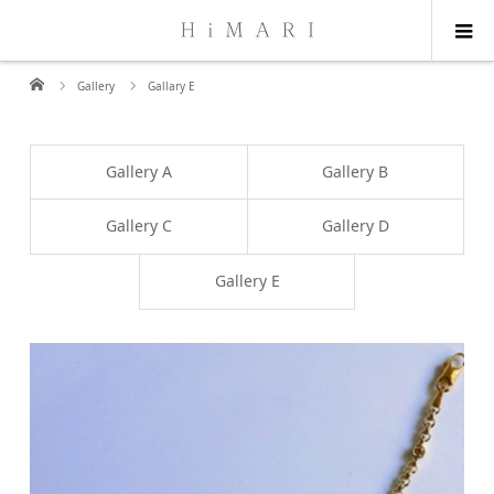
Gallery
Gallary E
Gallery A
Gallery B
Gallery C
Gallery D
Gallery E