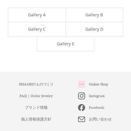
Gallery A
Gallery B
Gallery C
Gallery D
Gallery E
Online Shop
HiMARI
のものづくり
Instagram
FAQ｜Order Jewelry
Facebook
ブランド情報
お問い合わせ
個人情報保護方針