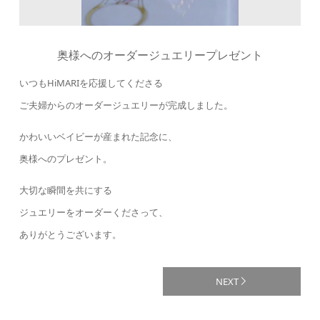
奥様へのオーダージュエリープレゼント
いつもHiMARIを応援してくださる
ご夫婦からのオーダージュエリーが完成しました。
かわいいベイビーが産まれた記念に、
奥様へのプレゼント。
大切な瞬間を共にする
ジュエリーをオーダーくださって、
ありがとうございます。
NEXT