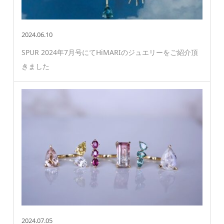
2024.06.10
SPUR 2024年7月号にてHiMARIのジュエリーをご紹介頂
きました
2024.07.05