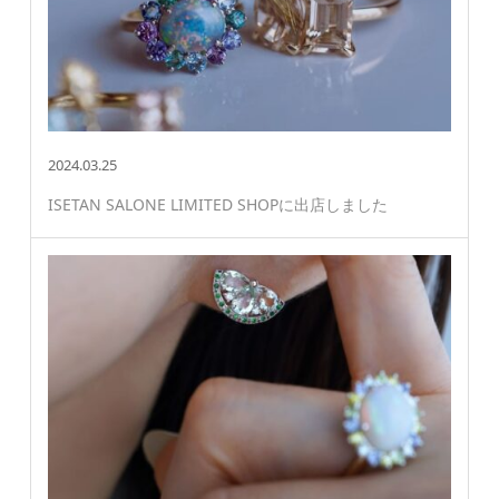
2024.03.25
ISETAN SALONE LIMITED SHOPに出店しました