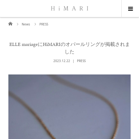
News
PRESS
ELLE mariageにHiMARIのオパールリングが掲載されま
した
2023.12.22
PRESS