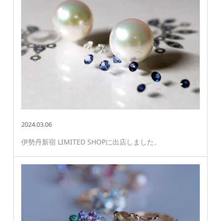
2024.03.06
伊勢丹新宿 LIMITED SHOPに出店しました。