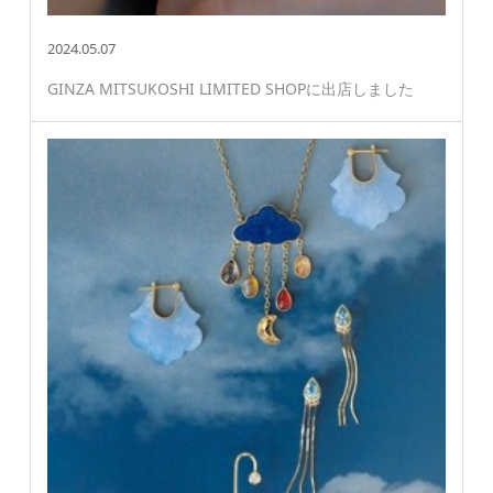
2024.05.07
GINZA MITSUKOSHI LIMITED SHOPに出店しました