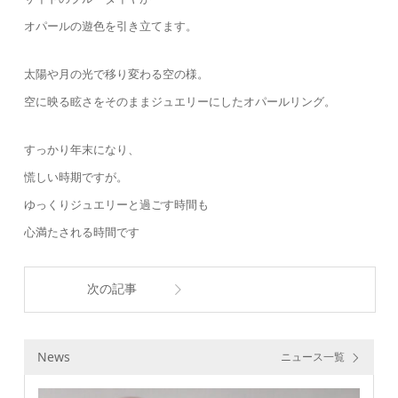
オパールの遊色を引き立てます。
太陽や月の光で移り変わる空の様。
空に映る眩さをそのままジュエリーにしたオパールリング。
すっかり年末になり、
慌しい時期ですが。
ゆっくりジュエリーと過ごす時間も
心満たされる時間です
次の記事
News
ニュース一覧