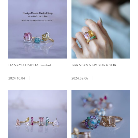
HANKYU UMEDA Limited...
BARNEYS NEW YORK YOK...
2024.10.04
2024.09.06