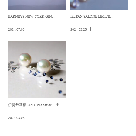
BARNEYS NEW YORK GIN...
ISETAN SALONE LIMITE...
2024.07.05
2024.03.25
伊勢丹新宿 LIMITED SHOPに出...
2024.03.06