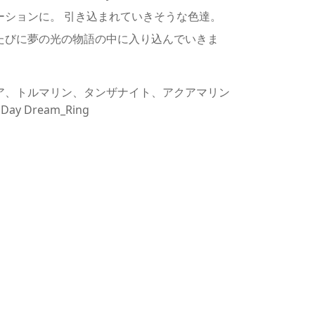
ーションに。 引き込まれていきそうな色達。
たびに夢の光の物語の中に入り込んでいきま
ア、トルマリン、タンザナイト、アクアマリン
Day Dream_Ring