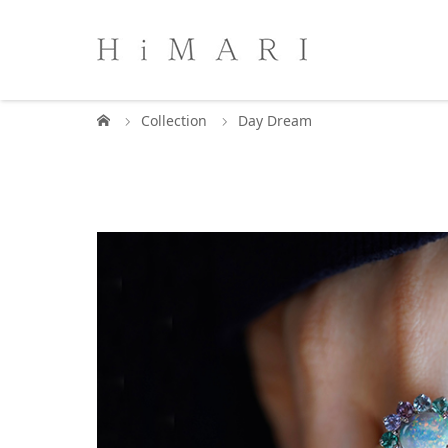
Collection
Day Dream