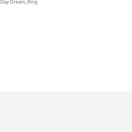
Day Dream_Ring