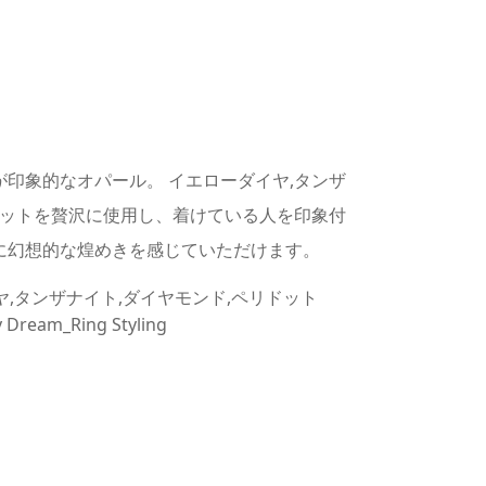
印象的なオパール。 イエローダイヤ,タンザ
ドットを贅沢に使用し、着けている人を印象付
に幻想的な煌めきを感じていただけます。
,タンザナイト,ダイヤモンド,ペリドット
 Dream_Ring Styling